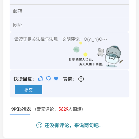
快捷回复：
表情：
评论列表
（暂无评论，
5629
人围观）
还没有评论，来说两句吧...