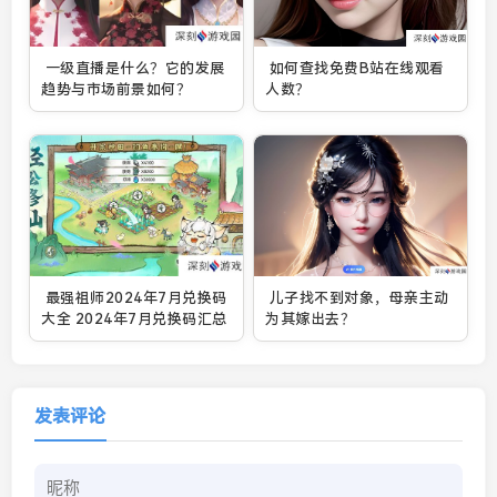
一级直播是什么？它的发展
如何查找免费B站在线观看
趋势与市场前景如何？
人数？
最强祖师2024年7月兑换码
儿子找不到对象，母亲主动
大全 2024年7月兑换码汇总
为其嫁出去？
发表评论