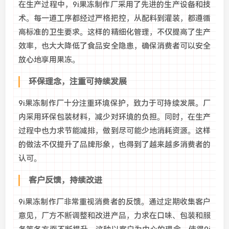
在生产过程中，9i果冻制作厂采用了先进的生产设备和技
术。每一道工序都经过严格把控，从配料到灌装，都遵循
高标准的卫生要求。这样的精细化管理，不仅提高了生产
效率，也大大降低了食品安全隐患，确保消费者可以安全
放心地享用果冻。
环保理念，注重可持续发展
9i果冻制作厂十分注重环境保护，致力于可持续发展。厂
内采用环保包装材料，减少对环境的负担。同时，在生产
过程中也力求节能减排，做到尽可能少地消耗资源。这样
的做法不仅提升了品牌形象，也得到了越来越多消费者的
认可。
客户反馈，持续改进
9i果冻制作厂非常重视消费者的反馈。通过定期收集客户
意见，厂方不断调整和改进产品，力求在口味、包装和服