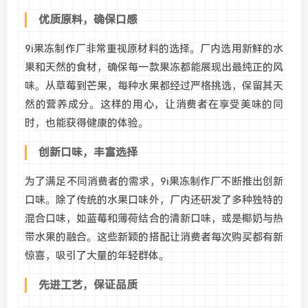
优质原料，确保口感
9i果冻制作厂非常重视原材料的选择。厂内选用新鲜的水
果和天然的食材，确保每一款果冻都能展现出最纯正的风
味。从草莓到芒果，每种水果都经过严格挑选，保留其天
然的营养成分。这样的用心，让消费者在享受美味的同
时，也能获得健康的体验。
创新口味，丰富选择
为了满足不同消费者的需求，9i果冻制作厂不断推出创新
口味。除了传统的水果口味外，厂内还研发了多种独特的
混合口味，如蓝莓和薄荷结合的清新口味，或是椰奶与热
带水果的融合。这些新颖的搭配让消费者每次购买都有新
惊喜，吸引了大量的年轻群体。
先进工艺，保证品质