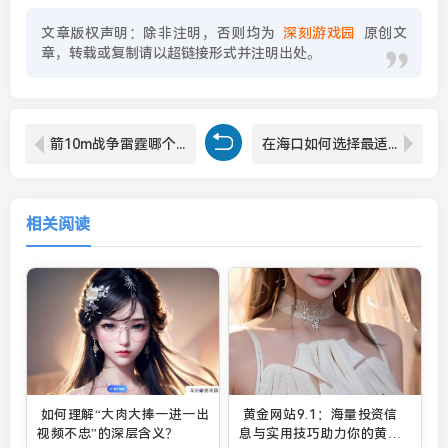
文章版权声明：除非注明，否则均为
深刻游戏园
原创文
章，转载或复制请以超链接形式并注明出处。
箭10m战争雷霆哪个系
在海口如何选择最适合你的免费的行情网站app软件？
相关阅读
如何理解“大肉大捧一进一出
黄金网站9.1：海量投资信
视频不忠”的深层含义？
息与实用技巧助力你的黄金