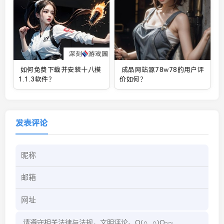
如何免费下载并安装十八模
成品网站源78w78的用户评
1.1.3软件？
价如何？
发表评论