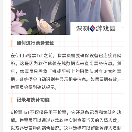
如何进行票务验证
在使用b检票TxT之前，售票员需要确保设备已连接到网
络。这是因为软件依赖在线数据库来查询票务信息。然
后，售票员只需将手机或平板上的摄像头对准访客的票
据，系统便会自动识别并显示相关信息。如果票据有效，
售票员会得到确认提示。
记录与统计功能
b检票TxT不仅仅是用于检票，它还具备记录和统计的功
能。售票员可以通过这款软件实时查看当天的入场人数，
以及各类票种的销售情况。这些数据可以帮助管理人员制