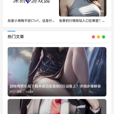
反差小青梅不经C1v1，这是什么样的故事？
免费的行情网站入口在哪里？如何快速找到您需要的投资信息？
热门文章
如何将芭乐视下载并成功安装到iOS设备上？详细步骤解答
2545 阅读 ，
11-09