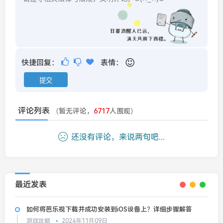
快捷回复：
表情：
评论列表
（暂无评论，
6717
人围观）
还没有评论，来说两句吧...
最近发表
如何将芭乐视下载并成功安装到iOS设备上？详细步骤解答
游戏攻略
2024年11月09日