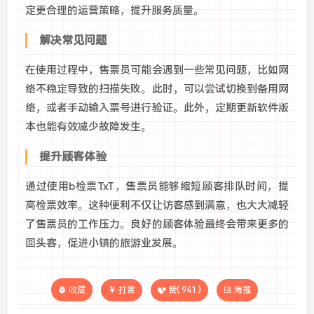
定更合理的运营策略，提升服务质量。
解决常见问题
在使用过程中，售票员可能会遇到一些常见问题，比如网
络不稳定导致的扫描失败。此时，可以尝试切换到备用网
络，或者手动输入票号进行验证。此外，定期更新软件版
本也能有效减少故障发生。
提升顾客体验
通过使用b检票TxT，售票员能够缩短顾客排队时间，提
高检票效率。这种便利不仅让访客感到满意，也大大减轻
了售票员的工作压力。良好的顾客体验最终会带来更多的
回头客，促进小镇的旅游业发展。
收藏
打赏
赞(
941
)
海报