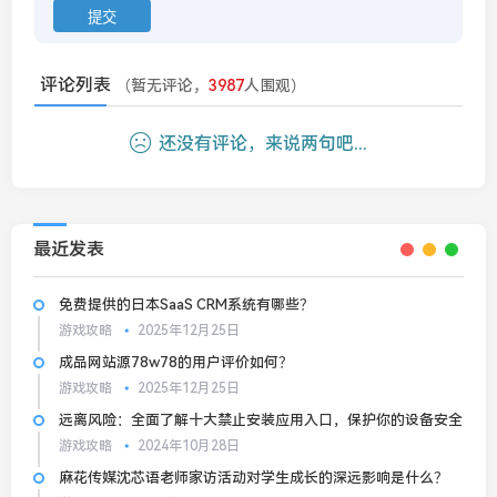
评论列表
（暂无评论，
3987
人围观）
还没有评论，来说两句吧...
最近发表
免费提供的日本SaaS CRM系统有哪些？
游戏攻略
2025年12月25日
成品网站源78w78的用户评价如何？
游戏攻略
2025年12月25日
远离风险：全面了解十大禁止安装应用入口，保护你的设备安全
游戏攻略
2024年10月28日
麻花传媒沈芯语老师家访活动对学生成长的深远影响是什么？