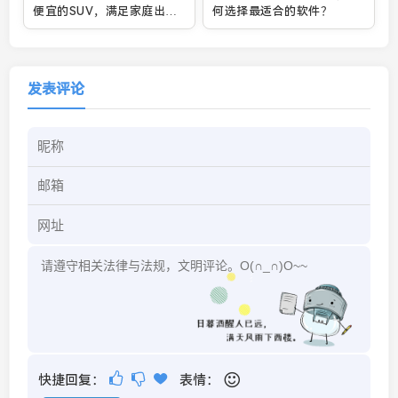
便宜的SUV，满足家庭出行
何选择最适合的软件？
需求？
发表评论
快捷回复：
表情：