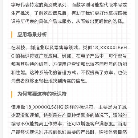
字母代表特定的类别或系列，而数字则可能指代版本号或
生产批次。了解这些信息后，有助于我们更好地掌握该标
识符所代表的具体产品或服务，从而做出更明智的选择。
应用场景分析
在科技、制造业以及零售等领域，类似18_XXXXXL56H
Gl的标识符被广泛应用。例如，在电子产品中，每个型号
都有其独特的编号，方便用户查询和比较不同型号的功能
和性能。这种系统化的管理方式，不仅提高了效率，也使
消费者能够更轻松地找到所需的信息。
为何需要这样的标识符
使用像18_XXXXXL56HGl这样的标识符，主要是为了减
少混淆和误解。特别是在产品种类繁多的情况下，清晰的
编号不仅能提高工作效率，还可以增强客户满意度。当用
户能够快速识别并找到他们需要的产品时，购物体验自然