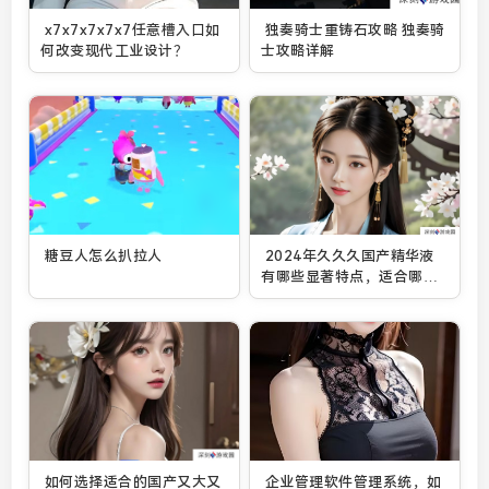
x7x7x7x7x7任意槽入口如
独奏骑士重铸石攻略 独奏骑
何改变现代工业设计？
士攻略详解
糖豆人怎么扒拉人
2024年久久久国产精华液
有哪些显著特点，适合哪些
肤质？
如何选择适合的国产又大又
企业管理软件管理系统，如