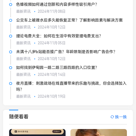
色蜂视频如何通过创新和内容多样性吸引用户？
最新资讯
2024年11月08日
公交车上被蹭水后多久能恢复正常？了解影响因素与解决方案
最新资讯
2024年10月12日
理论电费大全：如何在生活中有效管理电费支出？
最新资讯
2024年11月05日
未满十八岁b站能否接广告？年龄限制是否影响广告合作？
最新资讯
2024年10月12日
如何找到伊甸园一路二路三路四路的入口位置？
最新资讯
2024年10月14日
夜月直播：刺激战场在线直播带来的乐趣与挑战，你会选择加入
吗？
最新资讯
2024年10月19日
随便看看
换一换