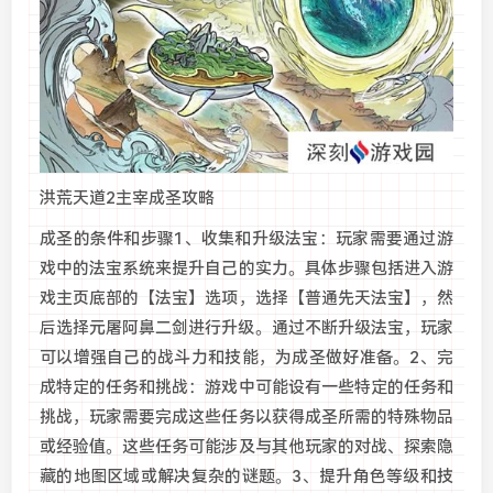
洪荒天道2主宰成圣攻略
成圣的条件和步骤1、收集和升级‌法宝：玩家需要通过游
戏中的法宝系统来提升自己的实力。具体步骤包括进入游
戏主页底部的【法宝】选项，选择【普通先天法宝】，然
后选择‌元屠阿鼻二剑进行升级。通过不断升级法宝，玩家
可以增强自己的战斗力和技能，为成圣做好准备。2、完
成特定的任务和挑战：游戏中可能设有一些特定的任务和
挑战，玩家需要完成这些任务以获得成圣所需的特殊物品
或经验值。这些任务可能涉及与其他玩家的对战、探索隐
藏的地图区域或解决复杂的谜题。3、提升角色等级和技