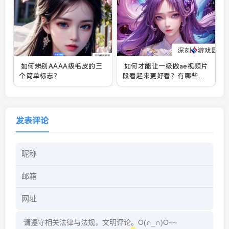
如何辨别AAAA级毛皮的三
如何才能让一级做ae视频片
个简单标志？
段看起来更好看？有哪些实
用技巧？
发表评论