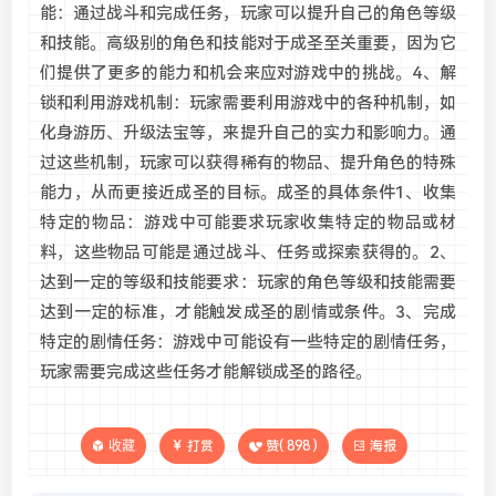
能：通过战斗和完成任务，玩家可以提升自己的角色等级
和技能。高级别的角色和技能对于成圣至关重要，因为它
们提供了更多的能力和机会来应对游戏中的挑战。4、解
锁和利用游戏机制：玩家需要利用游戏中的各种机制，如
化身游历、升级法宝等，来提升自己的实力和影响力。通
过这些机制，玩家可以获得稀有的物品、提升角色的特殊
能力，从而更接近成圣的目标。成圣的具体条件1、收集
特定的物品：游戏中可能要求玩家收集特定的物品或材
料，这些物品可能是通过战斗、任务或探索获得的。2、
达到一定的等级和技能要求：玩家的角色等级和技能需要
达到一定的标准，才能触发成圣的剧情或条件。3、完成
特定的剧情任务：游戏中可能设有一些特定的剧情任务，
玩家需要完成这些任务才能解锁成圣的路径。
收藏
打赏
赞(
898
)
海报