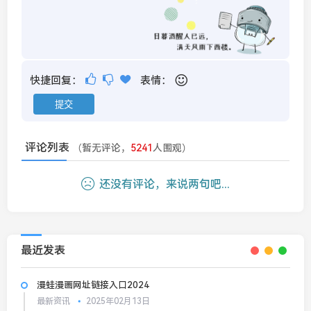
快捷回复：
表情：
评论列表
（暂无评论，
5241
人围观）
还没有评论，来说两句吧...
最近发表
漫蛙漫画网址链接入口2024
最新资讯
2025年02月13日