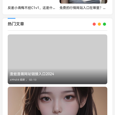
反差小青梅不经C1v1，这是什么样的故事？
免费的行情网站入口在哪里？如何快速找到您需要的投资信息？
热门文章
漫蛙漫画网址链接入口2024
499458 阅读 ，
02-13