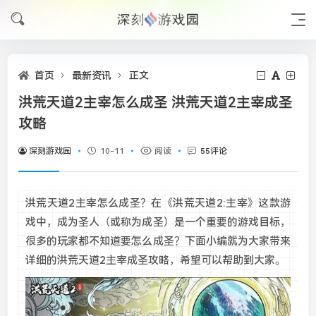
首页
最新资讯
正文
洪荒天道2主宰怎么成圣 洪荒天道2主宰成圣
攻略
深刻游戏园
10-11
阅读
55评论
洪荒天道2主宰怎么成圣？在《‌洪荒天道2:主宰》这款游
戏中，成为圣人（或称为成圣）是一个重要的游戏目标，
很多的玩家都不知道要怎么成圣？下面小编就为大家带来
详细的洪荒天道2主宰成圣攻略，希望可以帮助到大家。