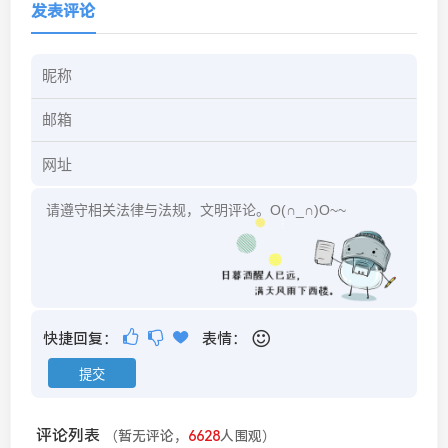
发表评论
快捷回复：
表情：
评论列表
（暂无评论，
6628
人围观）