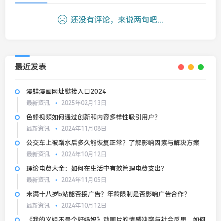
还没有评论，来说两句吧...
最近发表
漫蛙漫画网址链接入口2024
最新资讯
2025年02月13日
色蜂视频如何通过创新和内容多样性吸引用户？
最新资讯
2024年11月08日
公交车上被蹭水后多久能恢复正常？了解影响因素与解决方案
最新资讯
2024年10月12日
理论电费大全：如何在生活中有效管理电费支出？
最新资讯
2024年11月05日
未满十八岁b站能否接广告？年龄限制是否影响广告合作？
最新资讯
2024年10月12日
《我的义姐不是个好妈妈》动画片的情感冲突与社会反思，如何