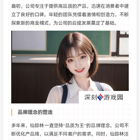
最初，公司专注于提供高品质的产品，迅速在消费者中建
立了良好的口碑。年轻的团队凭借着激情和创造力，不断
探索新的商业模式，为公司的后续发展奠定了基础。
品牌理念的塑造
多年来，仙踪林一直坚持“品质为王”的品牌理念。公司不
断优化产品线，以满足不同客户的需求。同时，仙踪林注