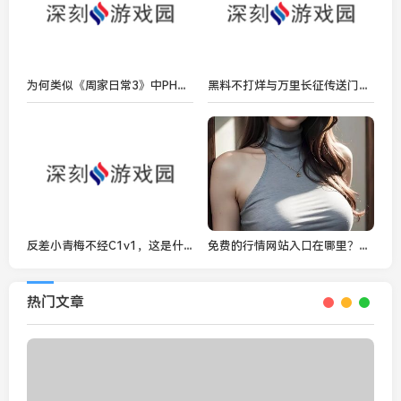
为何类似《周家日常3》中PH乔舒的角色如此吸引观众？
黑料不打烊与万里长征传送门隐藏入口到底有什么关系？
反差小青梅不经C1v1，这是什么样的故事？
免费的行情网站入口在哪里？如何快速找到您需要的投资信息？
热门文章