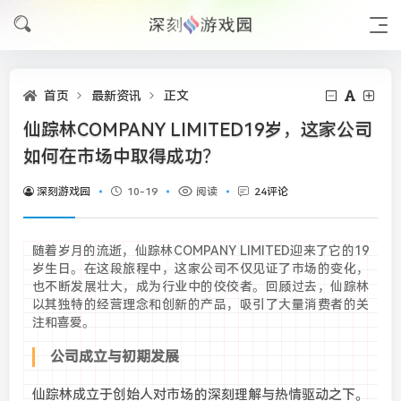
首页
最新资讯
正文
仙踪林COMPANY LIMITED19岁，这家公司
如何在市场中取得成功？
深刻游戏园
10-19
阅读
24评论
随着岁月的流逝，仙踪林COMPANY LIMITED迎来了它的19
岁生日。在这段旅程中，这家公司不仅见证了市场的变化，
也不断发展壮大，成为行业中的佼佼者。回顾过去，仙踪林
以其独特的经营理念和创新的产品，吸引了大量消费者的关
注和喜爱。
公司成立与初期发展
仙踪林成立于创始人对市场的深刻理解与热情驱动之下。