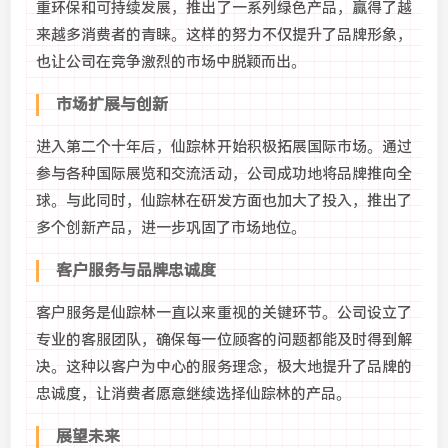
重环保和可持续发展，推出了一系列绿色产品，赢得了越
来越多消费者的青睐。这样的努力不仅提升了品牌形象，
也让公司在竞争激烈的市场中脱颖而出。
市场扩展与创新
进入第二个十年后，仙踪林开始积极拓展国际市场。通过
参与各种国际展览和交流活动，公司成功地将品牌推向全
球。与此同时，仙踪林在研发方面也加大了投入，推出了
多个创新产品，进一步巩固了市场地位。
客户服务与品牌忠诚度
客户服务是仙踪林一直以来重视的关键环节。公司设立了
专业的客服团队，确保每一位顾客的问题都能及时得到解
决。这种以客户为中心的服务理念，极大地提升了品牌的
忠诚度，让消费者愿意继续选择仙踪林的产品。
展望未来