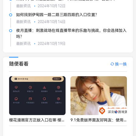
最新资讯
2024年10月12日
如何找到伊甸园一路二路三路四路的入口位置？
最新资讯
2024年10月14日
夜月直播：刺激战场在线直播带来的乐趣与挑战，你会选择加入
吗？
最新资讯
2024年10月19日
随便看看
换一换
樱花漫画官方正版入口在哪 樱花漫画2024防走失地址入口一览
9.1免费版界面友好网友：使用起来非常顺手轻松上手！