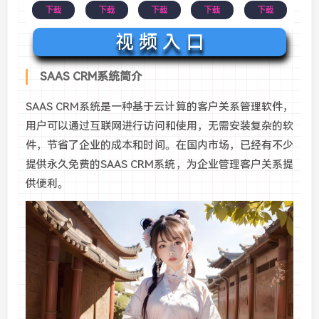
下载
下载
下载
下载
下载
视 频 入 口
SAAS CRM系统简介
SAAS CRM系统是一种基于云计算的客户关系管理软件，
用户可以通过互联网进行访问和使用，无需安装复杂的软
件，节省了企业的成本和时间。在国内市场，已经有不少
提供永久免费的SAAS CRM系统，为企业管理客户关系提
供便利。