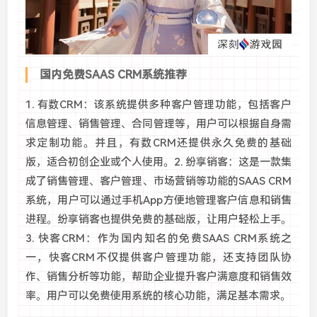
国内免费SAAS CRM系统推荐
1. 有数CRM：该系统提供多种客户管理功能，包括客户
信息管理、销售管理、合同管理等，用户可以根据自身需
求定制功能。并且，有数CRM还提供永久免费的基础
版，适合初创企业或个人使用。2. 纷享销客：这是一款集
成了销售管理、客户管理、市场营销等功能的SAAS CRM
系统，用户可以通过手机App方便地管理客户信息和销售
进程。纷享销客也提供免费的基础版，让用户轻松上手。
3. 快客CRM：作为国内知名的免费SAAS CRM系统之
一，快客CRM不仅提供客户管理功能，还支持团队协
作、销售分析等功能，帮助企业提升客户满意度和销售效
率。用户可以免费使用系统的核心功能，满足基本需求。