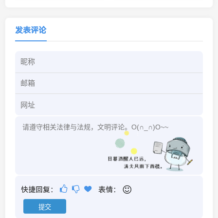
发表评论
快捷回复：
表情：