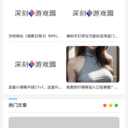
为何类似《周家日常3》中PH乔舒的角色如此吸引观众？
黑料不打烊与万里长征传送门隐藏入口到底有什么关系？
反差小青梅不经C1v1，这是什么样的故事？
免费的行情网站入口在哪里？如何快速找到您需要的投资信息？
热门文章