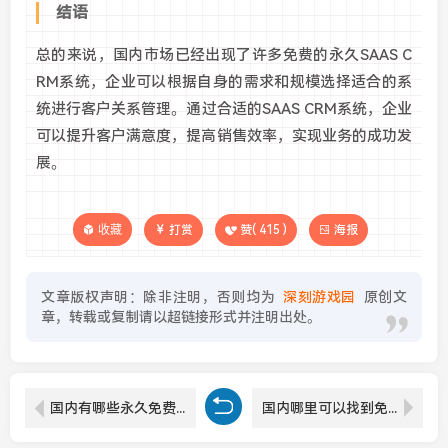
结语
总的来说，国内市场已经出现了许多免费的永久SAAS C
RM系统，企业可以根据自身的需求和规模选择适合的系
统进行客户关系管理。通过合适的SAAS CRM系统，企业
可以提升客户满意度，提高销售效率，实现业务的成功发
展。
收藏
打赏
赞(
415
)
海报
文章版权声明：除非注明，否则均为
深刻游戏园
原创文
章，转载或复制请以超链接形式并注明出处。
国内有哪些永久免费的SAAS CRM系统可供选择？
国内哪里可以找到免费永久的VPS云服务器？