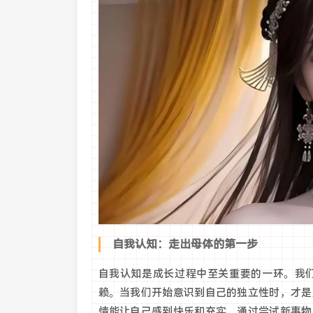
自我认知：走出母体的第一步
自我认知是成长过程中至关重要的一环。我
赖。当我们开始意识到自己的独立性时，才是
情能让自己感到快乐和充实。通过尝试新事物