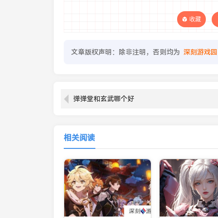
收藏
文章版权声明：除非注明，否则均为
深刻游戏园
弹弹堂和玄武哪个好
相关阅读