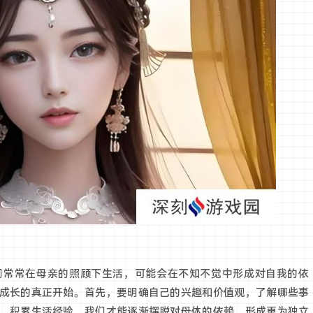
们常常在母亲的照顾下生活，可能会在不知不觉中形成对自我的依
成长的真正开始。首先，要明确自己的兴趣和价值观，了解哪些事
，积累生活经验，我们才能逐渐摆脱对母体的依赖，形成更为独立