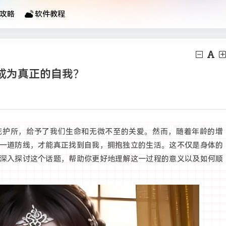
攻略
软件教程
成为真正的自我？
庇护所，给予了我们生命和无微不至的关爱。然而，随着年龄的增
一道防线，才能真正找到自我，拥抱独立的生活。这不仅是身体的
深入探讨这个话题，帮助你更好地理解这一过程的意义以及如何顺