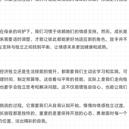
在母亲的呵护下，我们习惯于依赖她们的情感支持。然而，成长意
系需要适时调整，才能让彼此都能更好地适应新的角色。放手并不
在支持与独立之间找到平衡，让情感关系更加健康和成熟。
经济独立还是生活技能的提升，都需要我们主动去学习和实践。可
理时间、制定预算等。这些看似平常的技能，实际上是我们走向独
也要学会独立思考和解决问题。这不仅能增强自信心，也能让我们
挑战的过程。它需要我们从自我认知开始，慢慢向情感独立过渡，
长旅程都是独特的，重要的是要保持开放的心态，勇敢面对每一个
的位置，活出精彩的自我。