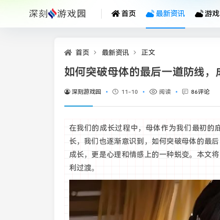
首页
最新资讯
游戏
首页
最新资讯
正文
如何突破母体的最后一道防线，
深刻游戏园
11-10
阅读
86评论
在我们的成长过程中，母体作为我们最初的
长，我们也逐渐意识到，如何突破母体的最后
成长，更是心理和情感上的一种蜕变。本文将
利过渡。