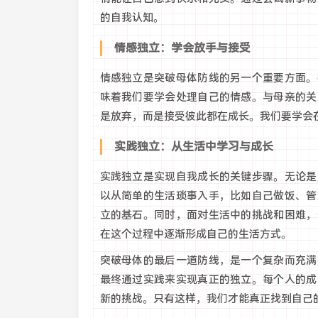
的自我认知。
情感独立：学会放手与接受
情感独立是突破母体防线的另一个重要方面。
味着我们要学会处理自己的情感。与母亲的关
是放弃，而是接受彼此都在成长。我们要学会
实践独立：从生活中学习与成长
实践独立是实现自我成长的关键步骤。无论是
以从简单的生活琐事入手，比如自己做饭、管
立的基石。同时，面对生活中的挑战和困难，
在这个过程中逐渐形成自己的生活方式。
突破母体的最后一道防线，是一个复杂而充满
最终通过实践来实现真正的独立。每个人的成
新的挑战。只有这样，我们才能真正找到自己