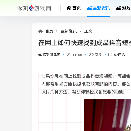
首页
最新资讯
游戏
首页
最新资讯
正文
在网上如何快速找到成品抖音短
深刻游戏园
11-05
阅读
87评论
如果你想在网上找到成品抖音短视频，可能会
人都希望能方便快捷地获取有趣的内容。那么
探讨几种方法，帮助你轻松找到想要的视频。