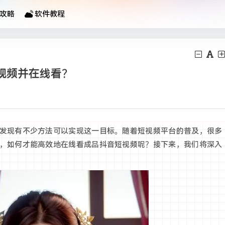
攻略
软件教程
视频并在线看？
发现有不少方法可以实现这一目标。随着短视频平台的普及，很多
，如何才能高效地在线看成品抖音短视频呢？接下来，我们将深入