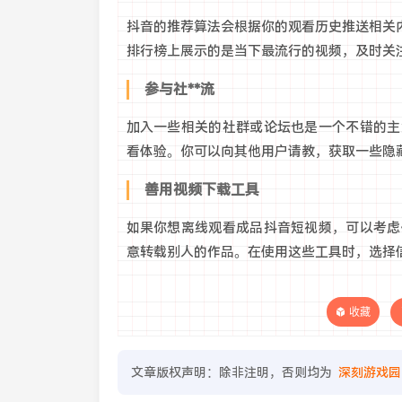
抖音的推荐算法会根据你的观看历史推送相关内
排行榜上展示的是当下最流行的视频，及时关
参与社**流
加入一些相关的社群或论坛也是一个不错的主
看体验。你可以向其他用户请教，获取一些隐
善用视频下载工具
如果你想离线观看成品抖音短视频，可以考虑
意转载别人的作品。在使用这些工具时，选择
收藏
文章版权声明：除非注明，否则均为
深刻游戏园