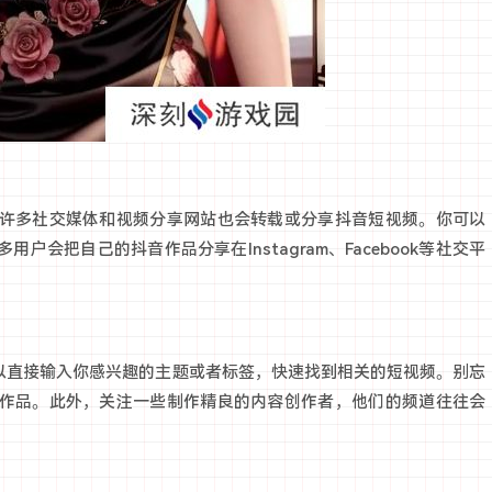
许多社交媒体和视频分享网站也会转载或分享抖音短视频。你可以
会把自己的抖音作品分享在Instagram、Facebook等社交平
可以直接输入你感兴趣的主题或者标签，快速找到相关的短视频。别忘
作品。此外，关注一些制作精良的内容创作者，他们的频道往往会