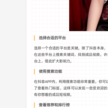
选择合适的平台
选择一个合适的平台是关键。除了抖音本身，
在这些平台上搜索关键词，找到成品视频。许多用户
台上，借此扩大影响力。
使用搜索功能
在抖音APP内，利用搜索功能非常重要。你
了查看热门标签，这样可以发现一些受欢迎的
有你想看的成品短视频。
查看推荐和排行榜