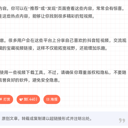
容。你可以在“推荐”或“发现”页面查看这些内容，常常会有惊喜。
注这些热点内容，能够让你找到很多精彩的短视频。
意。很多用户会在这些平台上分享自己喜欢的抖音短视频，交流观
藏的宝藏视频链接，这样不仅能拓宽视野，还能增加乐趣。
使用一些视频下载工具。不过，请确保你尊重版权和隐私，不要随
信誉良好的软件，避免安全隐患。
打赏
赞(
440
)
海报
原创文章，转载或复制请以超链接形式并注明出处。