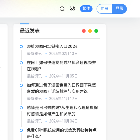
登录
繁体
注册
最近发表
漫蛙漫画网址链接入口2024
最新资讯
2025年02月13日
在网上如何快速找到成品抖音短视频并
在线看？
最新资讯
2024年11月05日
如何通过包子漫画免费入口界面下载您
喜爱的漫画？详细教程与实用建议
最新资讯
2024年11月17日
感情是日出来的吗?从生理和心理角度探
讨感情是如何产生和发展的
最新资讯
2024年10月04日
免费CRM系统应用的优势及其独特特点
是什么?